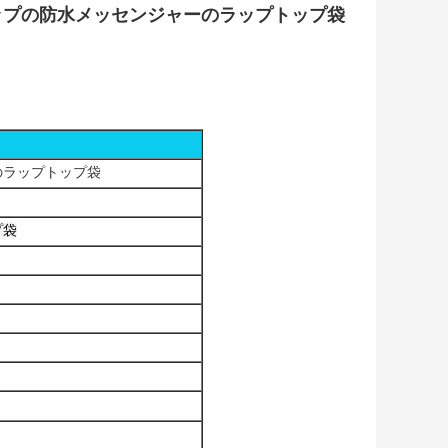
ップの防水メッセンジャーのラップトップ袋
のラップトップ袋
プ袋