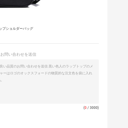
ップショルダーバッグ
接お問い合わせを送信
(
0
/ 3000)