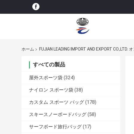
ホーム
FUJIAN LEADING IMPORT AND EXPORT CO.,L
すべての製品
屋外スポーツ袋
(324)
ナイロン スポーツ袋
(38)
カスタム スポーツ バッグ
(178)
スキースノーボードバッグ
(58)
サーフボード旅行バッグ
(17)