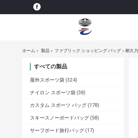
ホーム
製品
ファブリック ショッピング バッグ
耐久力
すべての製品
屋外スポーツ袋
(324)
ナイロン スポーツ袋
(38)
カスタム スポーツ バッグ
(178)
スキースノーボードバッグ
(58)
サーフボード旅行バッグ
(17)