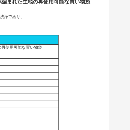
非編まれた生地の再使用可能な買い物袋
洗浄であり、
の再使用可能な買い物袋