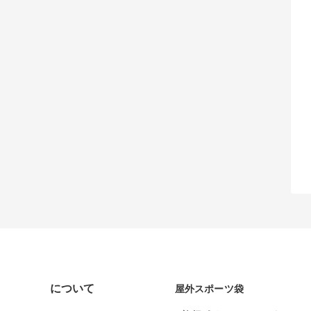
について
屋外スポーツ袋